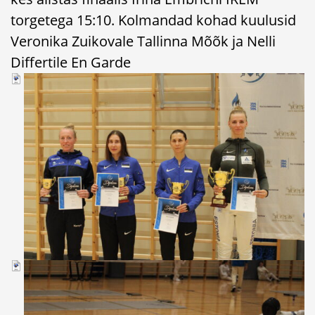
torgetega 15:10. Kolmandad kohad kuulusid
Veronika Zuikovale Tallinna Mõõk ja Nelli
Differtile En Garde