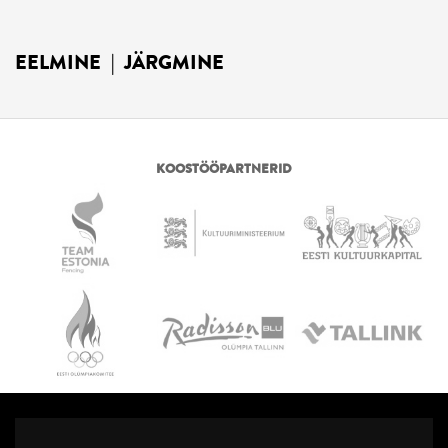
EELMINE
|
JÄRGMINE
KOOSTÖÖPARTNERID