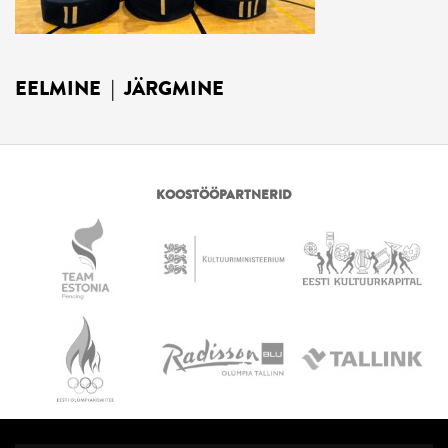
EELMINE
|
JÄRGMINE
KOOSTÖÖPARTNERID