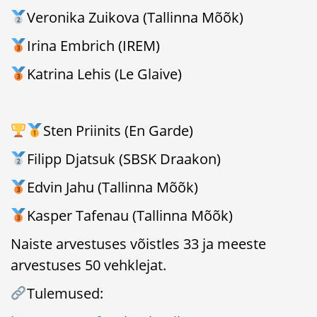
Veronika Zuikova (Tallinna Mõõk)
Irina Embrich (IREM)
Katrina Lehis (Le Glaive)
Sten Priinits (En Garde)
Filipp Djatsuk (SBSK Draakon)
Edvin Jahu (Tallinna Mõõk)
Kasper Tafenau (Tallinna Mõõk)
Naiste arvestuses võistles 33 ja meeste
arvestuses 50 vehklejat.
Tulemused: