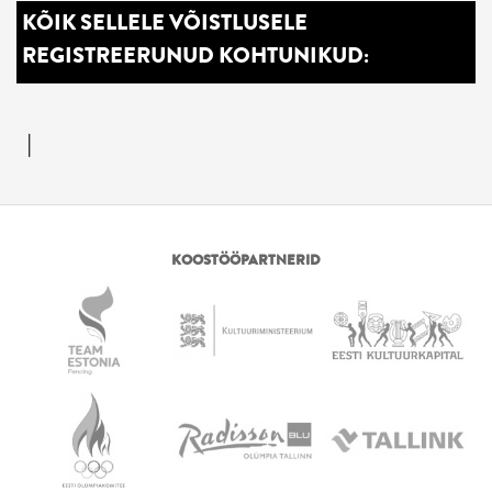
KÕIK SELLELE VÕISTLUSELE
REGISTREERUNUD KOHTUNIKUD:
|
KOOSTÖÖPARTNERID