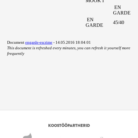
KOOSTÖÖPARTNERID