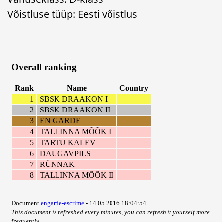
Võistluse tüüp: Eesti võistlus