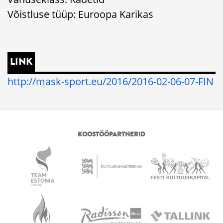
Võistluse tüüp: Euroopa Karikas
LINK
http://mask-sport.eu/2016/2016-02-06-07-FIN
KOOSTÖÖPARTNERID