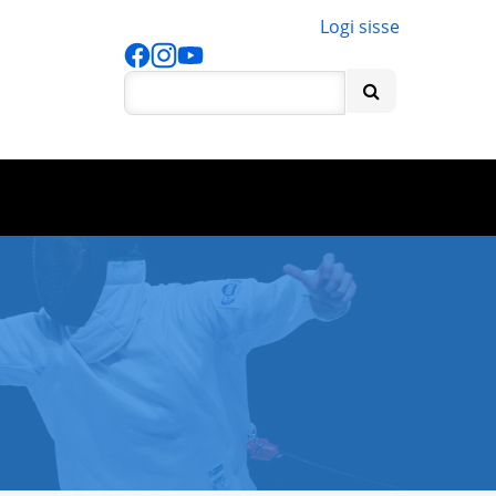
Logi sisse