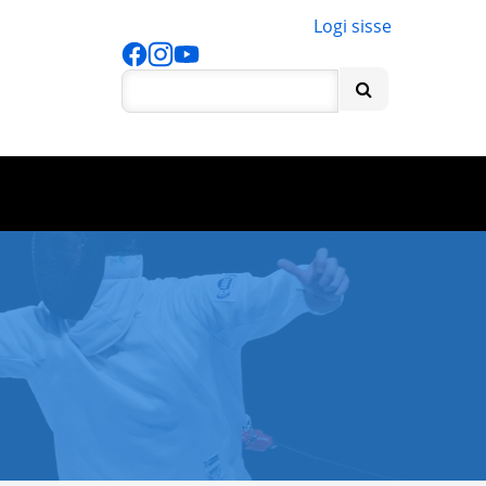
Logi sisse