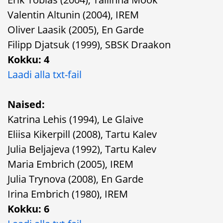
Valentin Altunin (2004), IREM
Oliver Laasik (2005), En Garde
Filipp Djatsuk (1999), SBSK Draakon
Kokku: 4
Laadi alla txt-fail
Naised:
Katrina Lehis (1994), Le Glaive
Eliisa Kikerpill (2008), Tartu Kalev
Julia Beljajeva (1992), Tartu Kalev
Maria Embrich (2005), IREM
Julia Trynova (2008), En Garde
Irina Embrich (1980), IREM
Kokku: 6