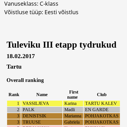
Vanuseklass: C-klass
Võistluse tüüp: Eesti võistlus