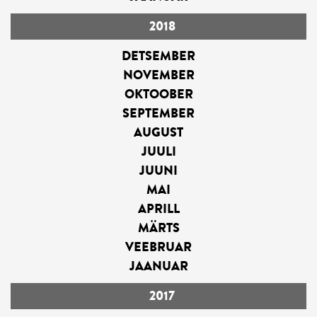
2018
DETSEMBER
NOVEMBER
OKTOOBER
SEPTEMBER
AUGUST
JUULI
JUUNI
MAI
APRILL
MÄRTS
VEEBRUAR
JAANUAR
2017