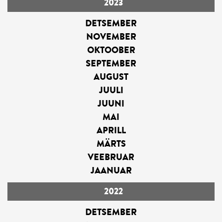
2023
DETSEMBER
NOVEMBER
OKTOOBER
SEPTEMBER
AUGUST
JUULI
JUUNI
MAI
APRILL
MÄRTS
VEEBRUAR
JAANUAR
2022
DETSEMBER