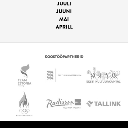
JUULI
JUUNI
MAI
APRILL
KOOSTÖÖPARTNERID