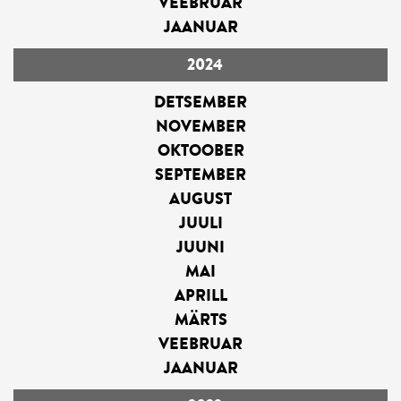
VEEBRUAR
JAANUAR
2024
DETSEMBER
NOVEMBER
OKTOOBER
SEPTEMBER
AUGUST
JUULI
JUUNI
MAI
APRILL
MÄRTS
VEEBRUAR
JAANUAR