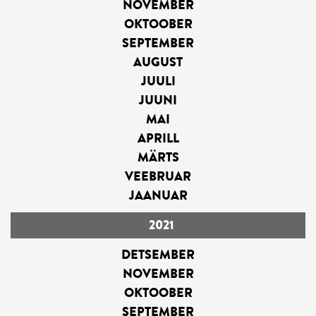
NOVEMBER
OKTOOBER
SEPTEMBER
AUGUST
JUULI
JUUNI
MAI
APRILL
MÄRTS
VEEBRUAR
JAANUAR
2021
DETSEMBER
NOVEMBER
OKTOOBER
SEPTEMBER