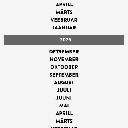
APRILL
MÄRTS
VEEBRUAR
JAANUAR
2025
DETSEMBER
NOVEMBER
OKTOOBER
SEPTEMBER
AUGUST
JUULI
JUUNI
MAI
APRILL
MÄRTS