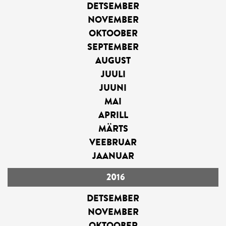
DETSEMBER
NOVEMBER
OKTOOBER
SEPTEMBER
AUGUST
JUULI
JUUNI
MAI
APRILL
MÄRTS
VEEBRUAR
JAANUAR
2016
DETSEMBER
NOVEMBER
OKTOOBER