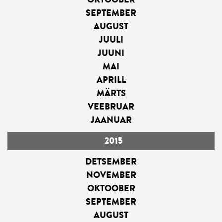
SEPTEMBER
AUGUST
JUULI
JUUNI
MAI
APRILL
MÄRTS
VEEBRUAR
JAANUAR
2015
DETSEMBER
NOVEMBER
OKTOOBER
SEPTEMBER
AUGUST