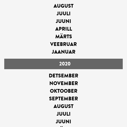
AUGUST
JUULI
JUUNI
APRILL
MÄRTS
VEEBRUAR
JAANUAR
2020
DETSEMBER
NOVEMBER
OKTOOBER
SEPTEMBER
AUGUST
JUULI
JUUNI