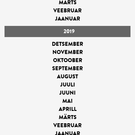
MÄRTS
VEEBRUAR
JAANUAR
2019
DETSEMBER
NOVEMBER
OKTOOBER
SEPTEMBER
AUGUST
JUULI
JUUNI
MAI
APRILL
MÄRTS
VEEBRUAR
JAANUAR