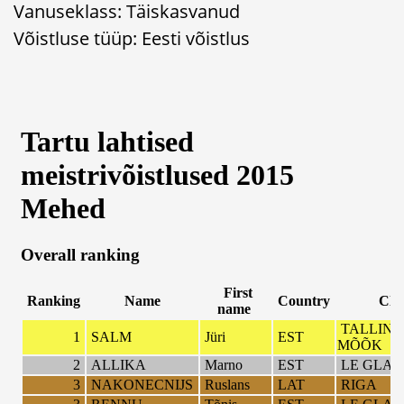
Vanuseklass: Täiskasvanud
Võistluse tüüp: Eesti võistlus